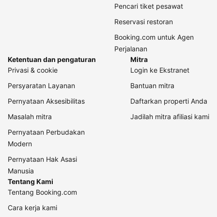
Pencari tiket pesawat
Reservasi restoran
Booking.com untuk Agen
Perjalanan
Ketentuan dan pengaturan
Mitra
Privasi & cookie
Login ke Ekstranet
Persyaratan Layanan
Bantuan mitra
Pernyataan Aksesibilitas
Daftarkan properti Anda
Masalah mitra
Jadilah mitra afiliasi kami
Pernyataan Perbudakan
Modern
Pernyataan Hak Asasi
Manusia
Tentang Kami
Tentang Booking.com
Cara kerja kami