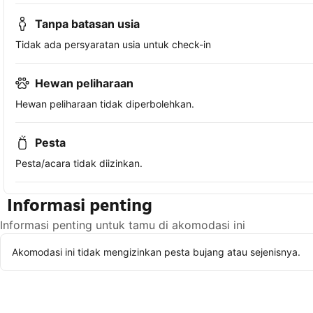
Tanpa batasan usia
Tidak ada persyaratan usia untuk check-in
Hewan peliharaan
Hewan peliharaan tidak diperbolehkan.
Pesta
Pesta/acara tidak diizinkan.
Informasi penting
Informasi penting untuk tamu di akomodasi ini
Akomodasi ini tidak mengizinkan pesta bujang atau sejenisnya.