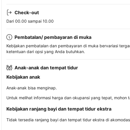
Check-out
Dari 00.00 sampai 10.00
Pembatalan/ pembayaran di muka
Kebijakan pembatalan dan pembayaran di muka bervariasi terg
ketentuan dari opsi yang Anda butuhkan.
Anak-anak dan tempat tidur
Kebijakan anak
Anak-anak bisa menginap.
Untuk melihat informasi harga dan okupansi yang tepat, mohon 
Kebijakan ranjang bayi dan tempat tidur ekstra
Tidak tersedia ranjang bayi dan tempat tidur ekstra di akomodasi 