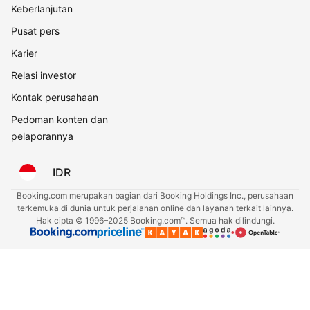
Keberlanjutan
Pusat pers
Karier
Relasi investor
Kontak perusahaan
Pedoman konten dan
pelaporannya
IDR
Booking.com merupakan bagian dari Booking Holdings Inc., perusahaan
terkemuka di dunia untuk perjalanan online dan layanan terkait lainnya.
Hak cipta © 1996–2025 Booking.com™. Semua hak dilindungi.